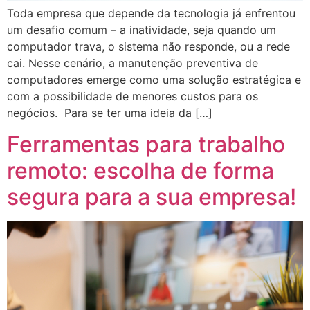
Toda empresa que depende da tecnologia já enfrentou
um desafio comum – a inatividade, seja quando um
computador trava, o sistema não responde, ou a rede
cai. Nesse cenário, a manutenção preventiva de
computadores emerge como uma solução estratégica e
com a possibilidade de menores custos para os
negócios. Para se ter uma ideia da […]
Ferramentas para trabalho
remoto: escolha de forma
segura para a sua empresa!