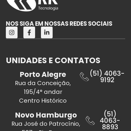
NOS SIGA EM NOSSAS REDES SOCIAIS
UNIDADES E CONTATOS
(51) 4063-
Porto Alegre
9192
Rua da Conceição,
195/4° andar
Centro Histórico
(51)
Novo Hamburgo
4063-
Rua José do Patrocínio,
8893