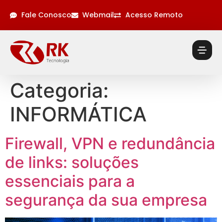
Fale Conosco
Webmail
Acesso Remoto
Categoria:
INFORMÁTICA
Firewall, VPN e redundância
de links: soluções
essenciais para a
segurança da sua empresa