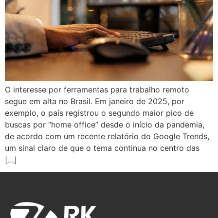
O interesse por ferramentas para trabalho remoto
segue em alta no Brasil. Em janeiro de 2025, por
exemplo, o país registrou o segundo maior pico de
buscas por “home office” desde o início da pandemia,
de acordo com um recente relatório do Google Trends,
um sinal claro de que o tema continua no centro das
[…]