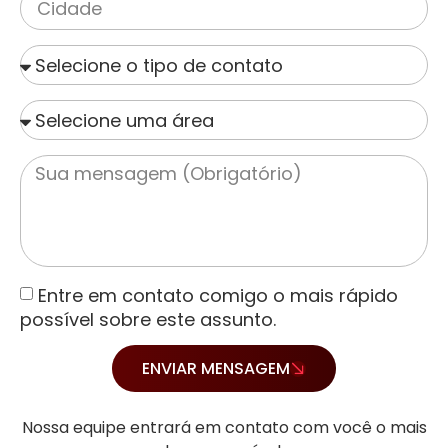
Entre em contato comigo o mais rápido
possível sobre este assunto.
ENVIAR MENSAGEM
Nossa equipe entrará em contato com você o mais