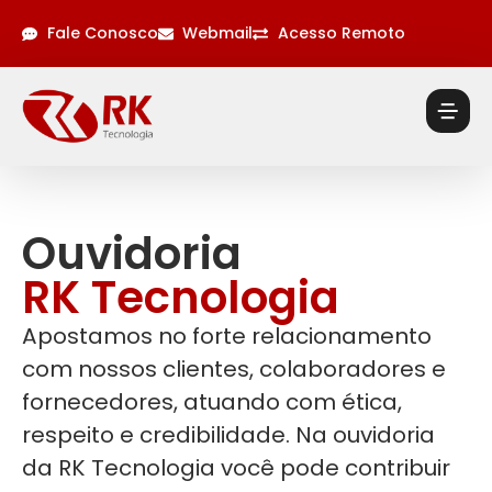
Fale Conosco
Webmail
Acesso Remoto
Ouvidoria
RK Tecnologia
Apostamos no forte relacionamento
com nossos clientes, colaboradores e
fornecedores, atuando com ética,
respeito e credibilidade. Na ouvidoria
da RK Tecnologia você pode contribuir