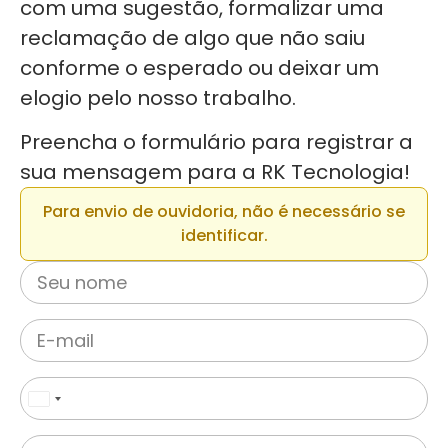
com uma sugestão, formalizar uma
reclamação de algo que não saiu
conforme o esperado ou deixar um
elogio pelo nosso trabalho.
Preencha o formulário para registrar a
sua mensagem para a RK Tecnologia!
Para envio de ouvidoria, não é necessário se
identificar.
Brazil
+55