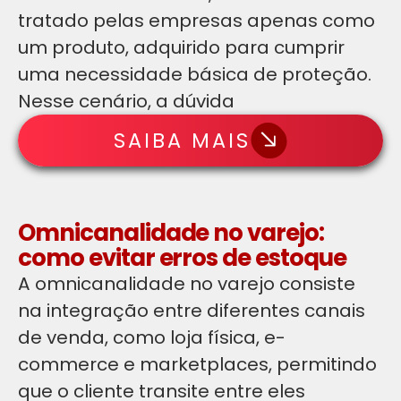
tratado pelas empresas apenas como
um produto, adquirido para cumprir
uma necessidade básica de proteção.
Nesse cenário, a dúvida
SAIBA MAIS
Omnicanalidade no varejo:
como evitar erros de estoque
A omnicanalidade no varejo consiste
na integração entre diferentes canais
de venda, como loja física, e-
commerce e marketplaces, permitindo
que o cliente transite entre eles