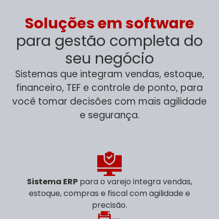
Soluções em software
para gestão completa do
seu negócio
Sistemas que integram vendas, estoque,
financeiro, TEF e controle de ponto, para
você tomar decisões com mais agilidade
e segurança.
Sistema ERP
para o varejo integra vendas,
estoque, compras e fiscal com agilidade e
precisão.