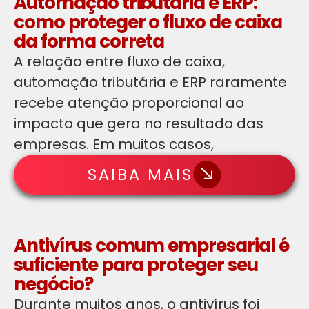
Automação tributária e ERP:
como proteger o fluxo de caixa
da forma correta
A relação entre fluxo de caixa,
automação tributária e ERP raramente
recebe atenção proporcional ao
impacto que gera no resultado das
empresas. Em muitos casos,
SAIBA MAIS
Antivírus comum empresarial é
suficiente para proteger seu
negócio?
Durante muitos anos, o antivírus foi