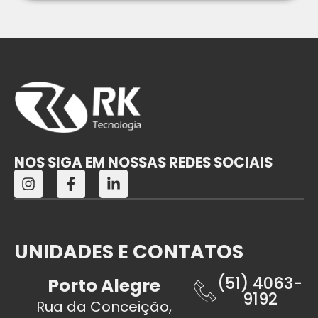
NOS SIGA EM NOSSAS REDES SOCIAIS
UNIDADES E CONTATOS
(51) 4063-
Porto Alegre
9192
Rua da Conceição,