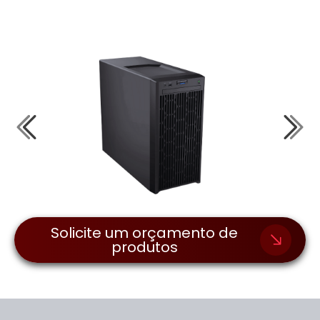
Solicite um orçamento de
produtos