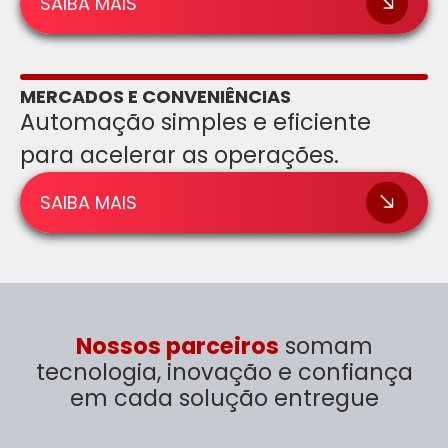
SAIBA MAIS
MERCADOS E CONVENIÊNCIAS
Automação simples e eficiente
para acelerar as operações.
SAIBA MAIS
Nossos parceiros
somam
tecnologia, inovação e confiança
em cada solução entregue