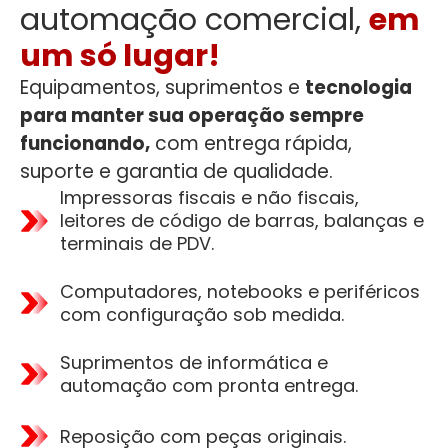
automação comercial,
em
um só lugar!
Equipamentos, suprimentos e
tecnologia
para manter sua operação sempre
funcionando,
com entrega rápida,
suporte e garantia de qualidade.
Impressoras fiscais e não fiscais,
leitores de código de barras, balanças e
terminais de PDV.
Computadores, notebooks e periféricos
com configuração sob medida.
Suprimentos de informática e
automação com pronta entrega.
Reposição com peças originais.