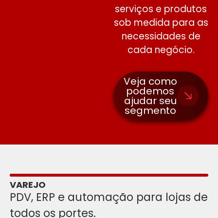
serviços e produtos
sob medida para as
necessidades de
cada negócio.
Veja como
podemos
ajudar seu
segmento
VAREJO
PDV, ERP e automação para lojas de
todos os portes.