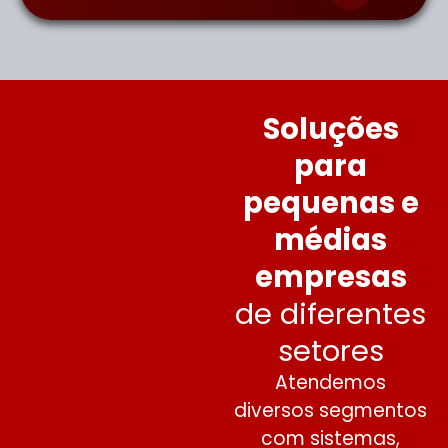
Soluções
para
pequenas e
médias
empresas
de diferentes
setores
Atendemos
diversos segmentos
com sistemas,