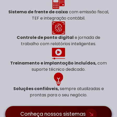
Sistema de frente de caixa
com emissão fiscal,
TEF e integração contábil.
Controle de ponto digital
e jornada de
trabalho com relatórios inteligentes.
Treinamento e implantação incluídos,
com
suporte técnico dedicado.
Soluções confiáveis,
sempre atualizadas e
prontas para o seu negócio.
Conheça nossos sistemas