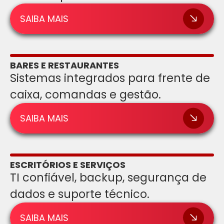
SAIBA MAIS
BARES E RESTAURANTES
Sistemas integrados para frente de
caixa, comandas e gestão.
SAIBA MAIS
ESCRITÓRIOS E SERVIÇOS
TI confiável, backup, segurança de
dados e suporte técnico.
SAIBA MAIS