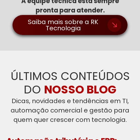
A equipe técnica está sempre
pronta para atender.
Saiba mais sobre a RK
Tecnologia
ÚLTIMOS CONTEÚDOS
DO
NOSSO BLOG
Dicas, novidades e tendências em TI,
automação comercial e gestão para
quem quer crescer com tecnologia.