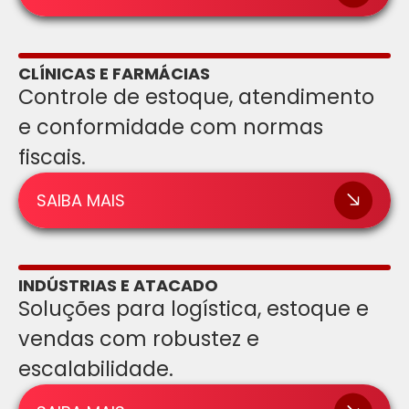
CLÍNICAS E FARMÁCIAS
Controle de estoque, atendimento
e conformidade com normas
fiscais.
SAIBA MAIS
INDÚSTRIAS E ATACADO
Soluções para logística, estoque e
vendas com robustez e
escalabilidade.