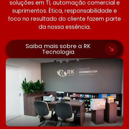
soluções em TI, automação comercial e
suprimentos. Ética, responsabilidade e
foco no resultado do cliente fazem parte
da nossa essência.
Saiba mais sobre a RK
Tecnologia