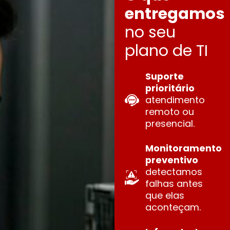
entregamos
no seu
plano de TI
Suporte
prioritário
atendimento
remoto ou
presencial.
Monitoramento
preventivo
detectamos
falhas antes
que elas
aconteçam.