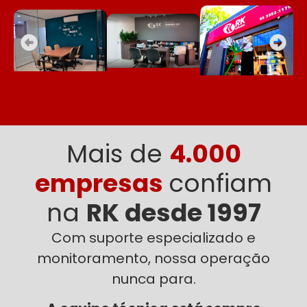
Mais de
4.000
empresas
confiam
na
RK desde 1997
Com suporte especializado e
monitoramento, nossa operação
nunca para.