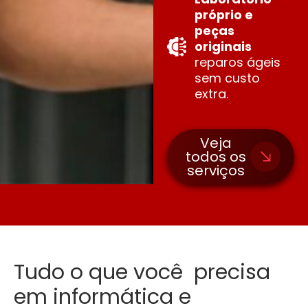
próprio e
peças
originais
reparos ágeis
sem custo
extra.
Veja
todos os
serviços
Tudo o que você precisa
em informática e