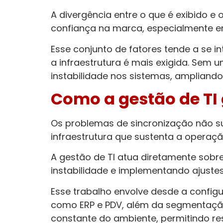
A divergência entre o que é exibido 
confiança na marca, especialmente e
Esse conjunto de fatores tende a se 
a infraestrutura é mais exigida. Sem 
instabilidade nos sistemas, ampliando
Como a gestão de TI
Os problemas de sincronização não su
infraestrutura que sustenta a operaçã
A gestão de TI atua diretamente sobr
instabilidade e implementando ajuste
Esse trabalho envolve desde a configu
como ERP e PDV, além da segmentação
constante do ambiente, permitindo r