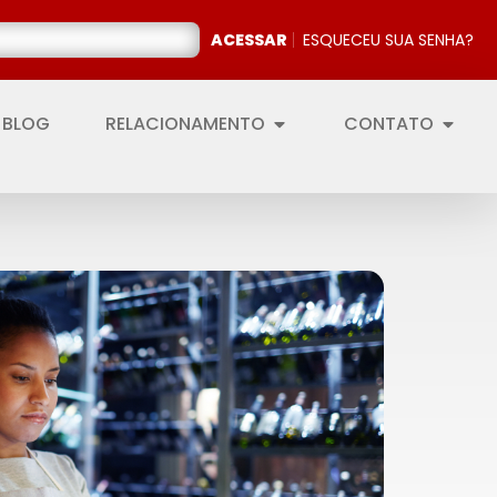
ACESSAR
ESQUECEU SUA SENHA?
BLOG
RELACIONAMENTO
CONTATO