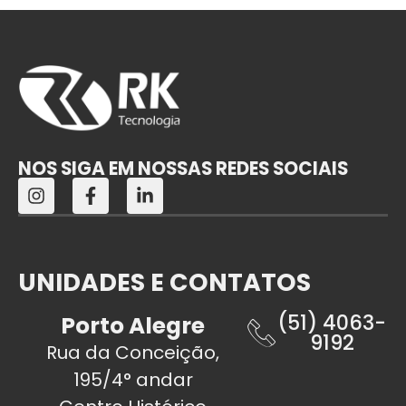
NOS SIGA EM NOSSAS REDES SOCIAIS
UNIDADES E CONTATOS
(51) 4063-
Porto Alegre
9192
Rua da Conceição,
195/4° andar