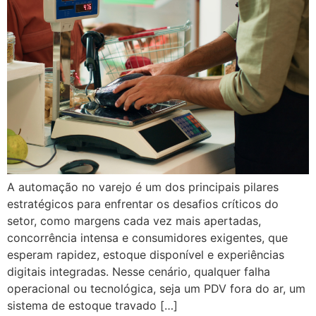
A automação no varejo é um dos principais pilares
estratégicos para enfrentar os desafios críticos do
setor, como margens cada vez mais apertadas,
concorrência intensa e consumidores exigentes, que
esperam rapidez, estoque disponível e experiências
digitais integradas. Nesse cenário, qualquer falha
operacional ou tecnológica, seja um PDV fora do ar, um
sistema de estoque travado […]