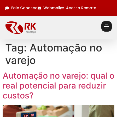
Fale Conosco
Webmail
Acesso Remoto
Tag:
Automação no
varejo
Automação no varejo: qual o
real potencial para reduzir
custos?