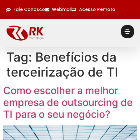
Fale Conosco
Webmail
Acesso Remoto
Tag:
Benefícios da
terceirização de TI
Como escolher a melhor
empresa de outsourcing de
TI para o seu negócio?