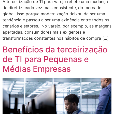
A terceirização de TI para varejo reflete uma mudança
de diretriz, cada vez mais consistente, do mercado
global! Isso porque modernização deixou de ser uma
tendência e passou a ser uma exigência entre todos os
cenários e setores. No varejo, por exemplo, as margens
apertadas, consumidores mais exigentes e
transformações constantes nos hábitos de compra […]
Benefícios da terceirização
de TI para Pequenas e
Médias Empresas