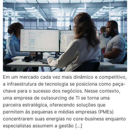
Em um mercado cada vez mais dinâmico e competitivo,
a infraestrutura de tecnologia se posiciona como peça-
chave para o sucesso dos negócios. Nesse contexto,
uma empresa de outsourcing de TI se torna uma
parceira estratégica, oferecendo soluções que
permitem às pequenas e médias empresas (PMEs)
concentrarem suas energias no core-business enquanto
especialistas assumem a gestão […]