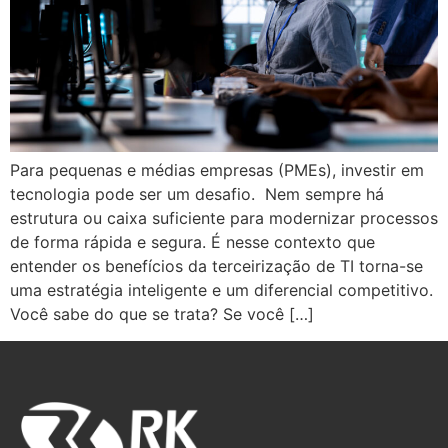
Para pequenas e médias empresas (PMEs), investir em
tecnologia pode ser um desafio. Nem sempre há
estrutura ou caixa suficiente para modernizar processos
de forma rápida e segura. É nesse contexto que
entender os benefícios da terceirização de TI torna-se
uma estratégia inteligente e um diferencial competitivo.
Você sabe do que se trata? Se você […]