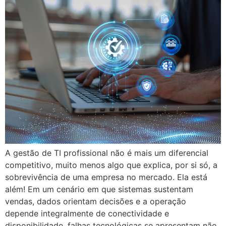
A gestão de TI profissional não é mais um diferencial
competitivo, muito menos algo que explica, por si só, a
sobrevivência de uma empresa no mercado. Ela está
além! Em um cenário em que sistemas sustentam
vendas, dados orientam decisões e a operação
depende integralmente de conectividade e
disponibilidade, falhas tecnológicas se apresentam não