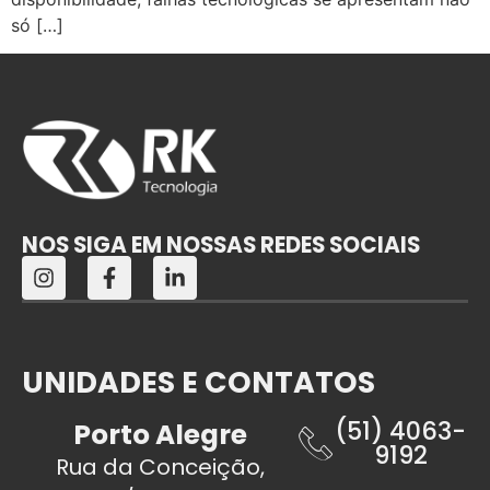
só […]
NOS SIGA EM NOSSAS REDES SOCIAIS
UNIDADES E CONTATOS
(51) 4063-
Porto Alegre
9192
Rua da Conceição,