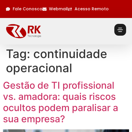
Fale Conosco
Webmail
Acesso Remoto
Tag:
continuidade
operacional
Gestão de TI profissional
vs. amadora: quais riscos
ocultos podem paralisar a
sua empresa?