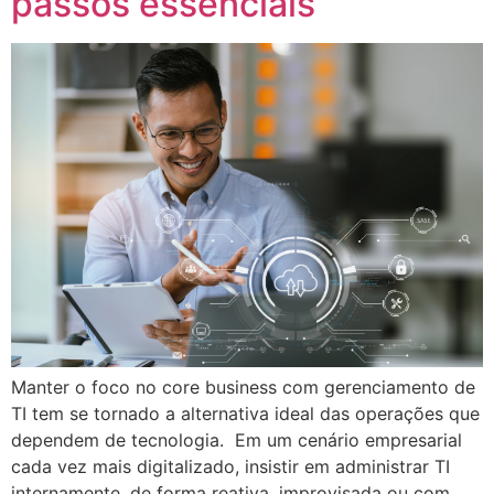
passos essenciais
Manter o foco no core business com gerenciamento de
TI tem se tornado a alternativa ideal das operações que
dependem de tecnologia. Em um cenário empresarial
cada vez mais digitalizado, insistir em administrar TI
internamente, de forma reativa, improvisada ou com