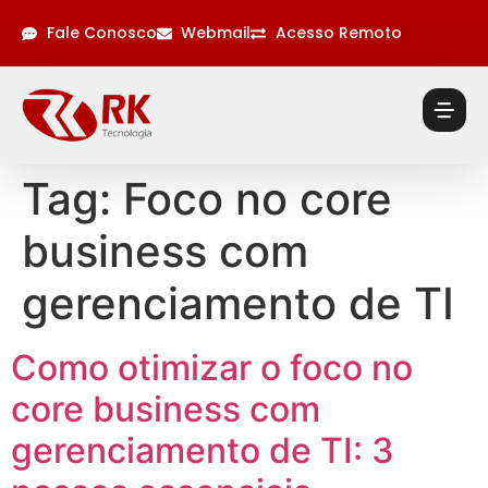
Fale Conosco
Webmail
Acesso Remoto
Tag:
Foco no core
business com
gerenciamento de TI
Como otimizar o foco no
core business com
gerenciamento de TI: 3