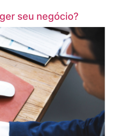
eger seu negócio?