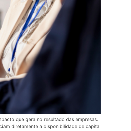
impacto que gera no resultado das empresas.
ciam diretamente a disponibilidade de capital