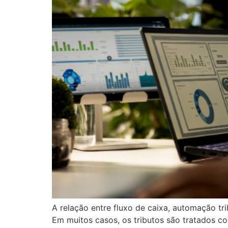
A relação entre fluxo de caixa, automação t
Em muitos casos, os tributos são tratados co