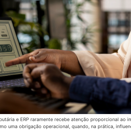
ributária e ERP raramente recebe atenção proporcional ao 
mo uma obrigação operacional, quando, na prática, influen