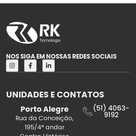
NOS SIGA EM NOSSAS REDES SOCIAIS
UNIDADES E CONTATOS
(51) 4063-
Porto Alegre
9192
Rua da Conceição,
195/4° andar