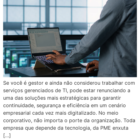
Se você é gestor e ainda não considerou trabalhar com
serviços gerenciados de TI, pode estar renunciando a
uma das soluções mais estratégicas para garantir
continuidade, segurança e eficiência em um cenário
empresarial cada vez mais digitalizado. No meio
corporativo, não importa o porte da organização. Toda
empresa que depende da tecnologia, da PME enxuta
[…]